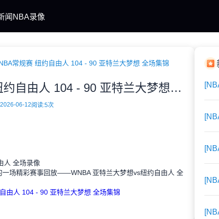
新闻
NBA录像
NBA常规赛 纽约自由人 104 - 90 亚特兰大梦想 全场集锦
[N
06月12日WNBA常规赛 纽约自由人 104 - 90 亚特兰大梦想 全场集锦
2026-06-12
阅读:
5次
[N
[N
自由人 全场录像
BA的一场精彩赛事回放——WNBA 亚特兰大梦想vs纽约自由人 全
[N
由人 104 - 90 亚特兰大梦想 全场集锦
[N